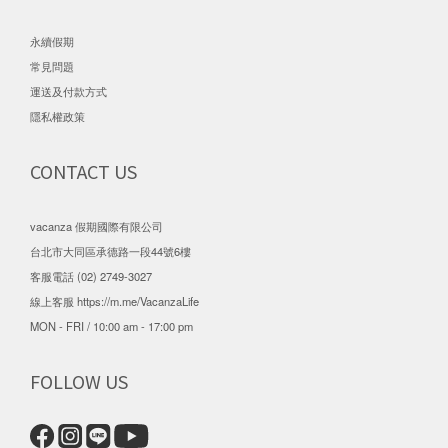
永續假期
常見問題
運送及付款方式
隱私權政策
CONTACT US
vacanza 假期國際有限公司
台北市大同區承德路一段44號6樓
客服電話 (02) 2749-3027
線上客服
https://m.me/VacanzaLife
MON - FRI / 10:00 am - 17:00 pm
FOLLOW US