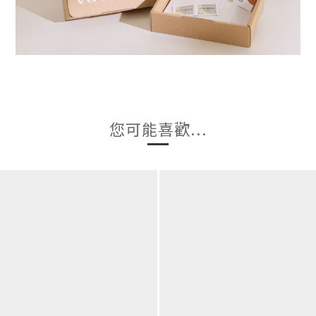
您可能喜歡...