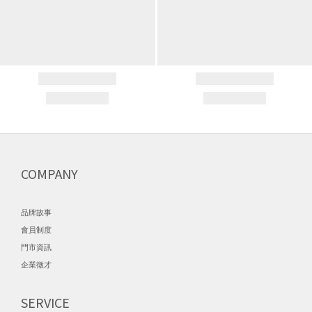
COMPANY
品牌故事
會員制度
門市資訊
企業徵才
SERVICE