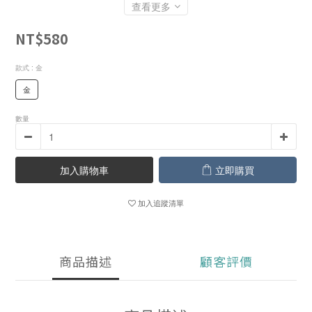
查看更多
NT$580
款式
: 金
金
數量
加入購物車
立即購買
加入追蹤清單
商品描述
顧客評價