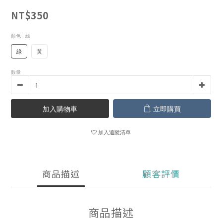
NT$350
顏色
: 綠
綠
黃
數量
加入購物車
立即購買
加入追蹤清單
商品描述
顧客評價
商品描述