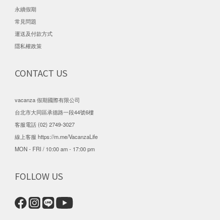
永續假期
常見問題
運送及付款方式
隱私權政策
CONTACT US
vacanza 假期國際有限公司
台北市大同區承德路一段44號6樓
客服電話 (02) 2749-3027
線上客服
https://m.me/VacanzaLife
MON - FRI / 10:00 am - 17:00 pm
FOLLOW US