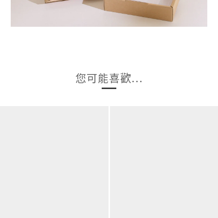
您可能喜歡...