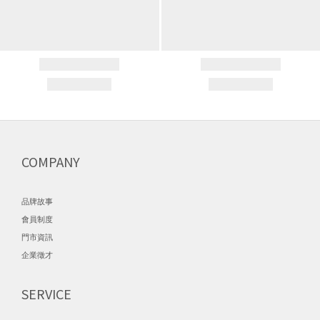
COMPANY
品牌故事
會員制度
門市資訊
企業徵才
SERVICE