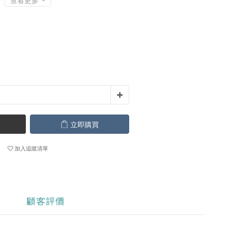
查看更多
立即購買
加入追蹤清單
顧客評價