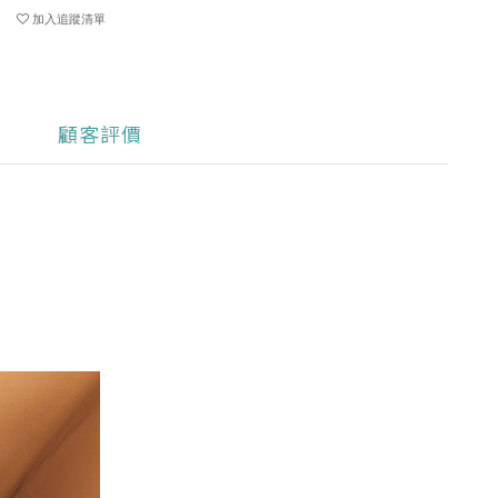
加入追蹤清單
顧客評價