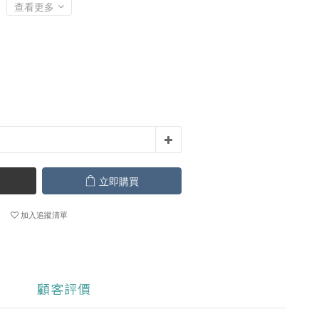
查看更多
立即購買
加入追蹤清單
顧客評價