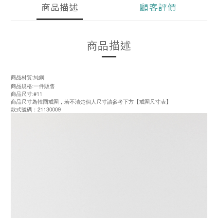
商品描述
顧客評價
商品描述
商品材質:純鋼
商品規格:一件販售
商品尺寸:#11
商品尺寸為韓國戒圍，若不清楚個人尺寸請參考下方【戒圍尺寸表】
款式號碼：21130009