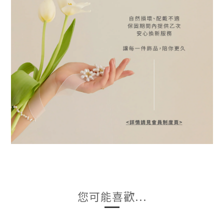
您可能喜歡...