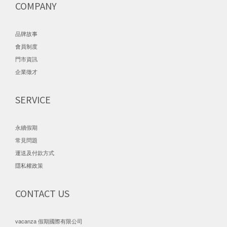
COMPANY
品牌故事
會員制度
門市資訊
企業徵才
SERVICE
永續假期
常見問題
運送及付款方式
隱私權政策
CONTACT US
vacanza 假期國際有限公司