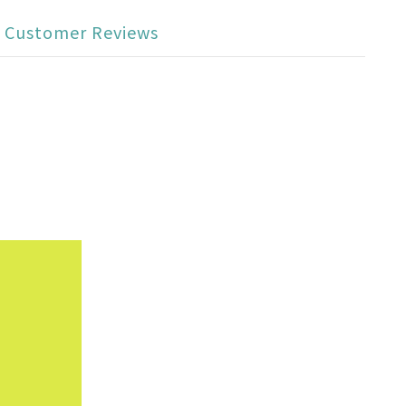
Customer Reviews