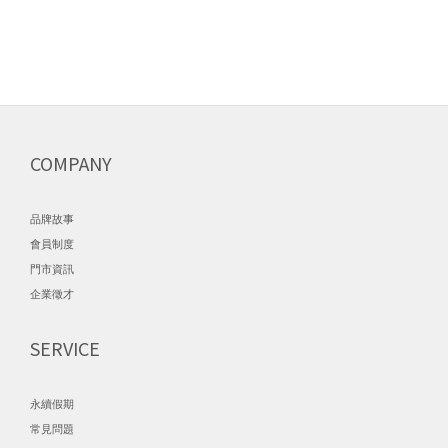
COMPANY
品牌故事
會員制度
門市資訊
企業徵才
SERVICE
永續假期
常見問題