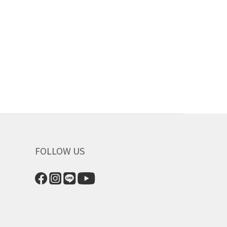
FOLLOW US