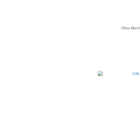
Other Merc