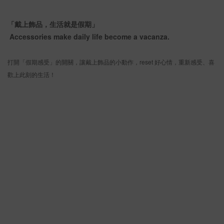
「戴上飾品，生活就是假期」
Accessories make daily life become a vacanza.
打開「假期感受」的開關，讓戴上飾品的小動作，reset 好心情，重新感受、喜
歡上此刻的生活！