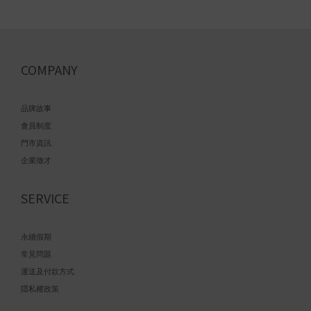
COMPANY
品牌故事
會員制度
門市資訊
企業徵才
SERVICE
永續假期
常見問題
運送及付款方式
隱私權政策