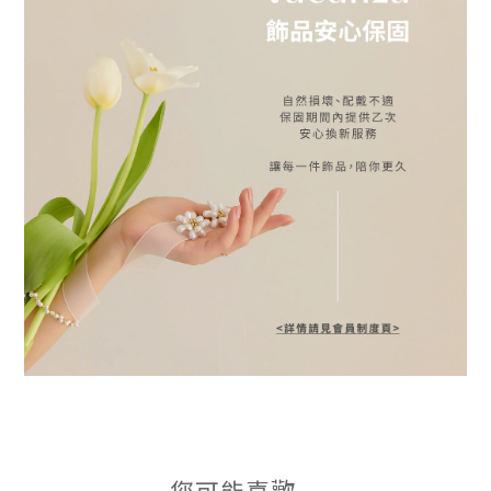
您可能喜歡...