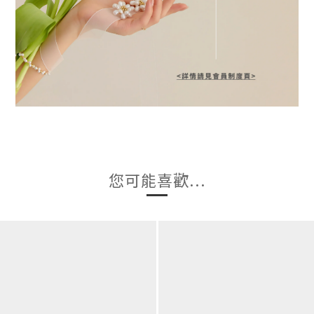
您可能喜歡...