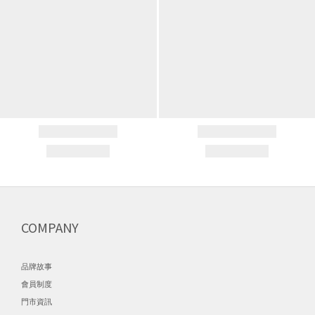
COMPANY
品牌故事
會員制度
門市資訊