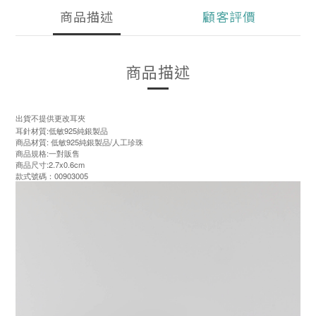
商品描述
顧客評價
商品描述
出貨不提供更改耳夾
耳針材質:低敏925純銀製品
商品材質: 低敏925純銀製品/人工珍珠
商品規格:一對販售
商品尺寸:2.7x0.6cm
款式號碼：00903005