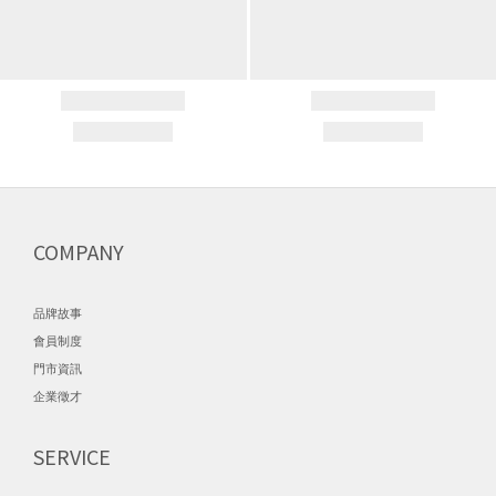
COMPANY
品牌故事
會員制度
門市資訊
企業徵才
SERVICE