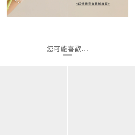
您可能喜歡...