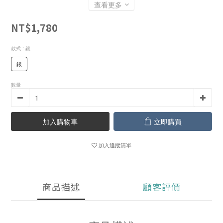
查看更多
NT$1,780
款式
: 銀
銀
數量
加入購物車
立即購買
加入追蹤清單
商品描述
顧客評價