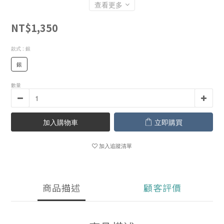
查看更多
NT$1,350
款式
: 銀
銀
數量
加入購物車
立即購買
加入追蹤清單
商品描述
顧客評價