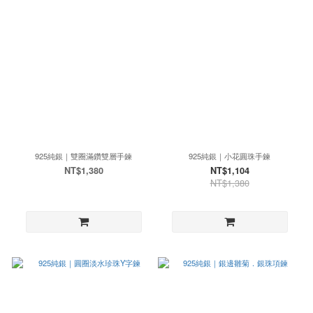
925純銀｜雙圈滿鑽雙層手鍊
925純銀｜小花圓珠手鍊
NT$1,380
NT$1,104
NT$1,380