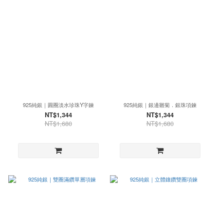
925純銀｜圓圈淡水珍珠Y字鍊
925純銀｜銀邊雛菊．銀珠項鍊
NT$1,344
NT$1,344
NT$1,680
NT$1,680