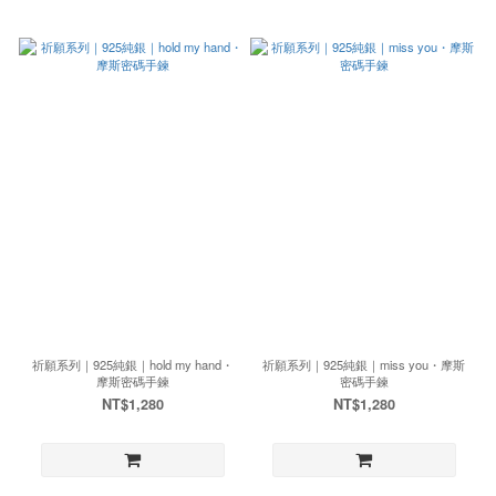
祈願系列｜925純銀｜hold my hand・
祈願系列｜925純銀｜miss you・摩斯
摩斯密碼手鍊
密碼手鍊
NT$1,280
NT$1,280