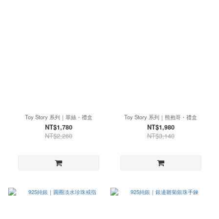
Toy Story 系列｜翠絲・禮盒
Toy Story 系列｜熊抱哥・禮盒
NT$1,780
NT$1,980
NT$2,260
NT$3,140