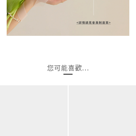
您可能喜歡...