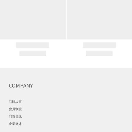
COMPANY
品牌故事
會員制度
門市資訊
企業徵才