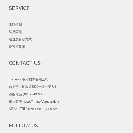
SERVICE
永續假期
常見問題
運送及付款方式
隱私權政策
CONTACT US
vacanza 假期國際有限公司
台北市大同區承德路一段44號6樓
客服電話 (02) 2749-3027
線上客服
https://m.me/VacanzaLife
MON - FRI / 10:00 am - 17:00 pm
FOLLOW US