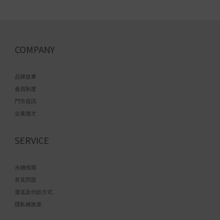
COMPANY
品牌故事
會員制度
門市資訊
企業徵才
SERVICE
永續假期
常見問題
運送及付款方式
隱私權政策