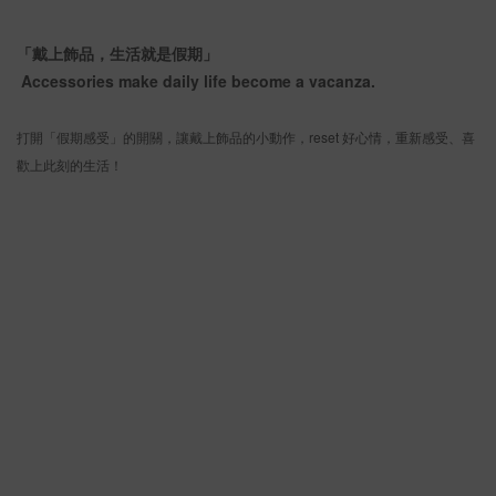
「戴上飾品，生活就是假期」
Accessories make daily life become a vacanza.
打開「假期感受」的開關，讓戴上飾品的小動作，reset 好心情，重新感受、喜
歡上此刻的生活！