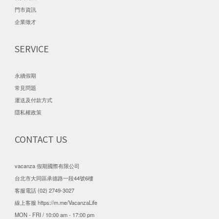
門市資訊
企業徵才
SERVICE
永續假期
常見問題
運送及付款方式
隱私權政策
CONTACT US
vacanza 假期國際有限公司
台北市大同區承德路一段44號6樓
客服電話 (02) 2749-3027
線上客服
https://m.me/VacanzaLife
MON - FRI / 10:00 am - 17:00 pm