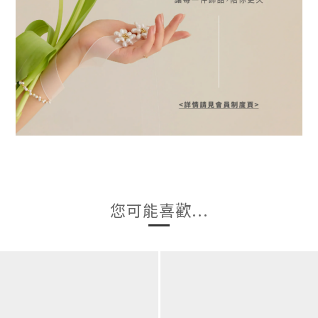
您可能喜歡...