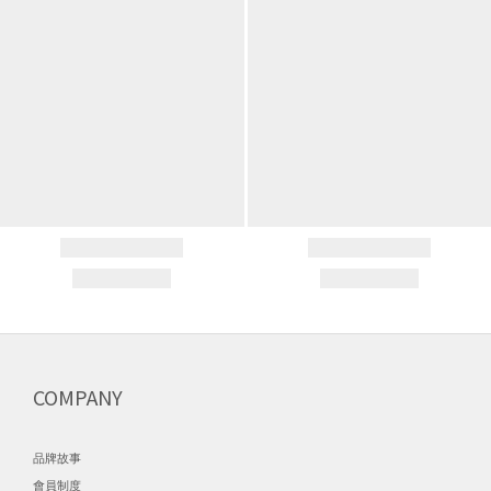
COMPANY
品牌故事
會員制度