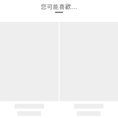
您可能喜歡...