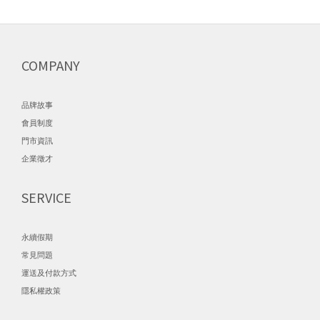
COMPANY
品牌故事
會員制度
門市資訊
企業徵才
SERVICE
永續假期
常見問題
運送及付款方式
隱私權政策