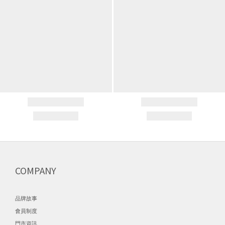
COMPANY
品牌故事
會員制度
門市資訊