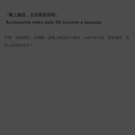
「戴上飾品，生活就是假期」
Accessories make daily life become a vacanza.
打開「假期感受」的開關，讓戴上飾品的小動作，reset 好心情，重新感受、喜
歡上此刻的生活！