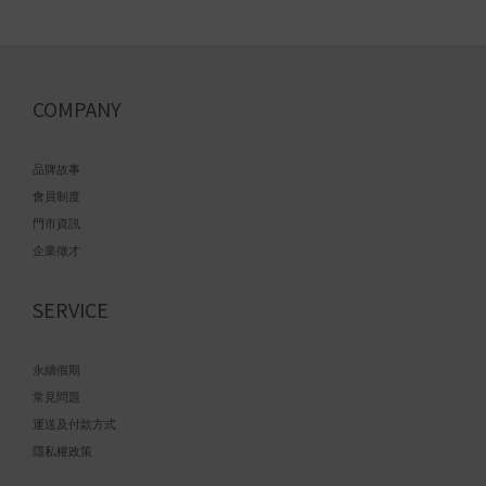
COMPANY
品牌故事
會員制度
門市資訊
企業徵才
SERVICE
永續假期
常見問題
運送及付款方式
隱私權政策