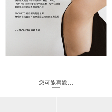
您可能喜歡...