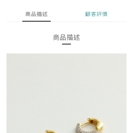
商品描述
顧客評價
商品描述