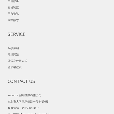
品牌故事
會員制度
門市資訊
企業徵才
SERVICE
永續假期
常見問題
運送及付款方式
隱私權政策
CONTACT US
vacanza 假期國際有限公司
台北市大同區承德路一段44號6樓
客服電話 (02) 2749-3027