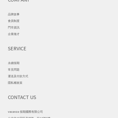
品牌故事
會員制度
門市資訊
企業徵才
SERVICE
永續假期
常見問題
運送及付款方式
隱私權政策
CONTACT US
vacanza 假期國際有限公司