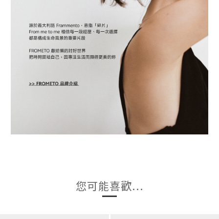
您可能喜歡...