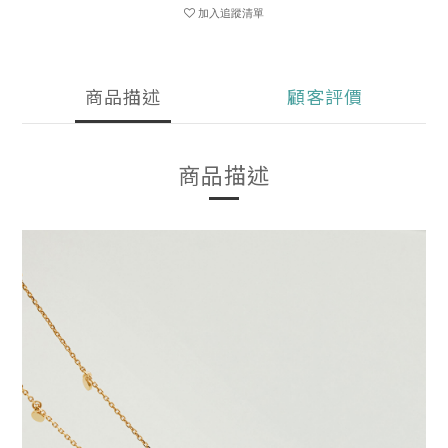
加入追蹤清單
商品描述
顧客評價
商品描述