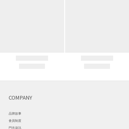
COMPANY
品牌故事
會員制度
門市資訊