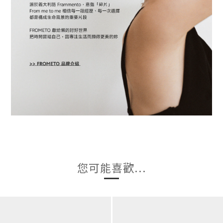
您可能喜歡...