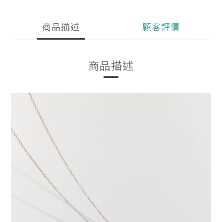
商品描述
顧客評價
商品描述