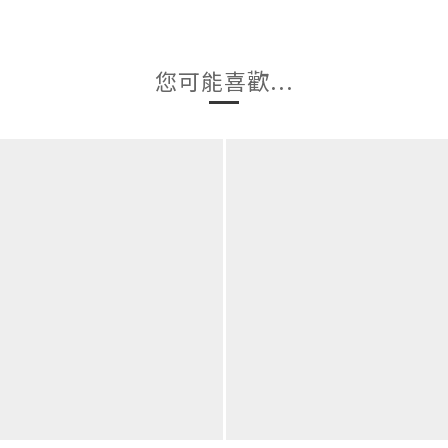
您可能喜歡...