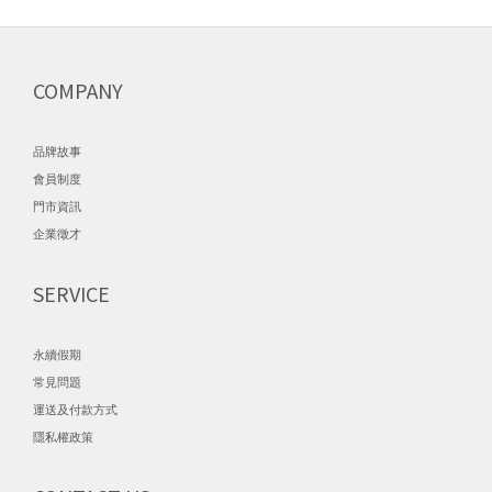
COMPANY
品牌故事
會員制度
門市資訊
企業徵才
SERVICE
永續假期
常見問題
運送及付款方式
隱私權政策