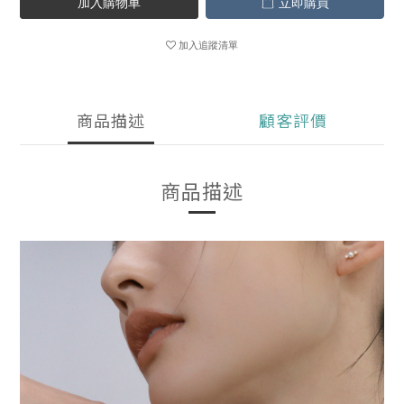
加入購物車
立即購買
加入追蹤清單
商品描述
顧客評價
商品描述