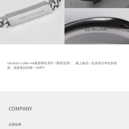
vacanza x plain-me最新聯名系列《剛柔並濟》，戴上飾品一起穿搭出率性的假
期，迎接更好的每一天吧!!!
COMPANY
品牌故事