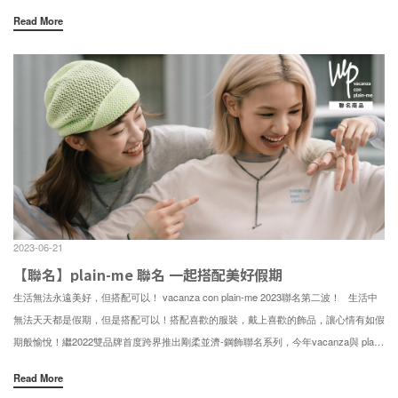
袋，讓阿芬練習剪！剪！剪！ 不打不相識，阿芬的心逐漸被魯小小的泰哥撬開，但火
Read More
拼事件的幕後黑手卻也讓泰哥腹背受敵，他要如何在求愛與復仇間，展現男子漢的浪漫
與尊嚴？ （照片來自：麻吉砥加電影） 導演九把刀的創意指導爆笑逗趣的劇情橋
段，並由眾多大咖演員加持，讓《請問，還有哪裡需要加強？》電影絕無冷場，笑點一
個接著一個來。本次vacanza特別將電影中重要場景中的復古理髮廳轉燈變成實體項
鍊，除了時下最流行的雙色設計外，並搭配個性風格鮮明的古巴鍊，並採用316L醫療
鋼材質，和泰哥與阿芬的愛情一樣，適合長時間配戴、不易褪色、低敏、可碰水洗澡！
此外，vacanza更同場加映情侶對戒，一般款有#10、#12大眾尺寸，中性款更有
#16、#18、#20，讓大手人不再苦苦尋覓戒指！情侶對戒同樣採用雙色設計、曲面流線
以及霧面質感效果，打造潮流、中性個性風格，無論是轟轟烈烈的初戀、細水長流的恬
淡愛情，都超級合適百搭！更重要的是316L醫療鋼材質，省去洗澡、洗手還要拿下來
2023-06-21
的不方便，保證大家一戴上去就不想再拿下來了！ 想知道更多電影相關資訊請至
【聯名】plain-me 聯名 一起搭配美好假期
《請問，還有哪裡需要加強？》官方IG：
https://www.instagram.com/missshampoo2023/?hl=zh-tw 想知道更多醫療鋼知識，請
生活無法永遠美好，但搭配可以！ vacanza con plain-me 2023聯名第二波！ 生活中
參考316L醫療鋼｜鋼飾材質大解密 – vacanza，戴上飾品生活就是假期®
無法天天都是假期，但是搭配可以！搭配喜歡的服裝，戴上喜歡的飾品，讓心情有如假
期般愉悅！繼2022雙品牌首度跨界推出剛柔並濟-鋼飾聯名系列，今年vacanza與 plain-
me再次聯名，以義大利文的con結合雙品牌成為一句完整識別， vacanza con plain-me
Read More
巧妙結合雙品牌文字與夥伴精神，從飾品到服裝一應俱全，透過搭配完整感受更美好的