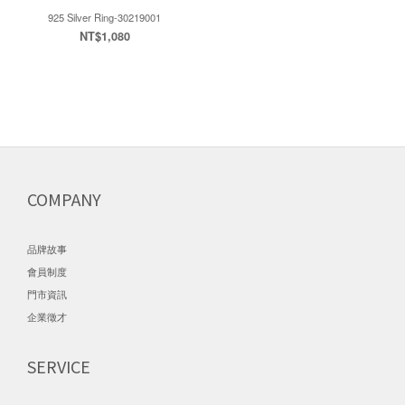
925 Silver Ring-30219001
NT$1,080
COMPANY
品牌故事
會員制度
門市資訊
企業徵才
SERVICE