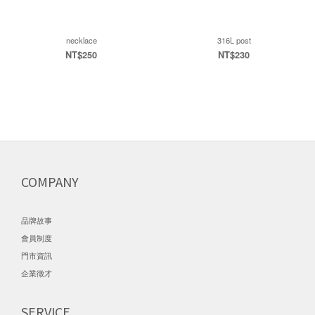
necklace
316L post
NT$250
NT$230
COMPANY
品牌故事
會員制度
門市資訊
企業徵才
SERVICE