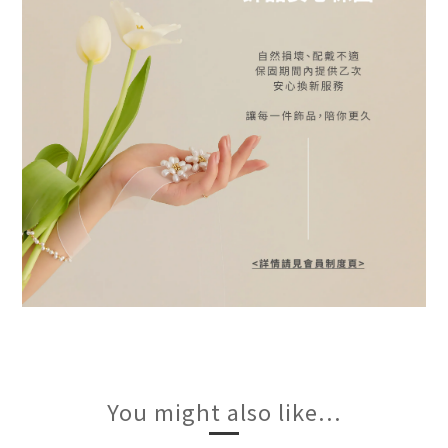
You might also like...