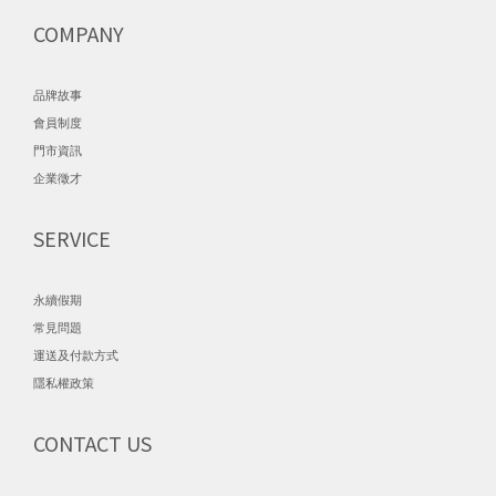
COMPANY
品牌故事
會員制度
門市資訊
企業徵才
SERVICE
永續假期
常見問題
運送及付款方式
隱私權政策
CONTACT US