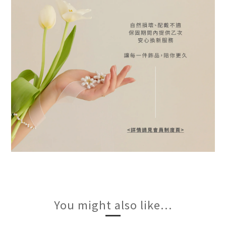
You might also like...