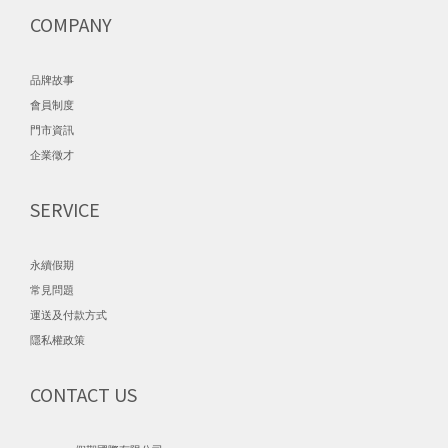
COMPANY
品牌故事
會員制度
門市資訊
企業徵才
SERVICE
永續假期
常見問題
運送及付款方式
隱私權政策
CONTACT US