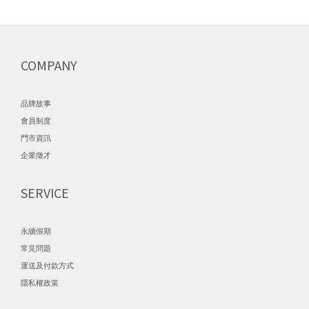
COMPANY
品牌故事
會員制度
門市資訊
企業徵才
SERVICE
永續假期
常見問題
運送及付款方式
隱私權政策