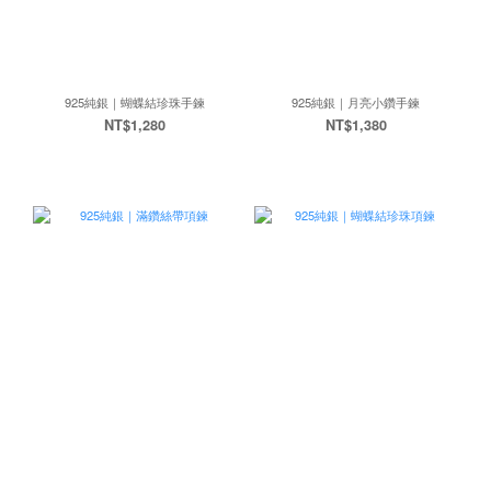
925純銀｜蝴蝶結珍珠手鍊
925純銀｜月亮小鑽手鍊
NT$1,280
NT$1,380