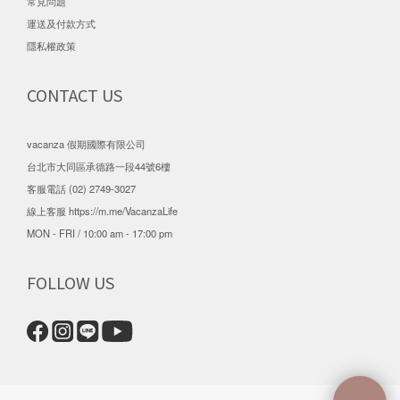
常見問題
運送及付款方式
隱私權政策
CONTACT US
vacanza 假期國際有限公司
台北市大同區承德路一段44號6樓
客服電話 (02) 2749-3027
線上客服
https://m.me/VacanzaLife
MON - FRI / 10:00 am - 17:00 pm
FOLLOW US