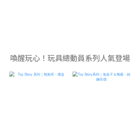
喚醒玩心！玩具總動員系列人氣登場