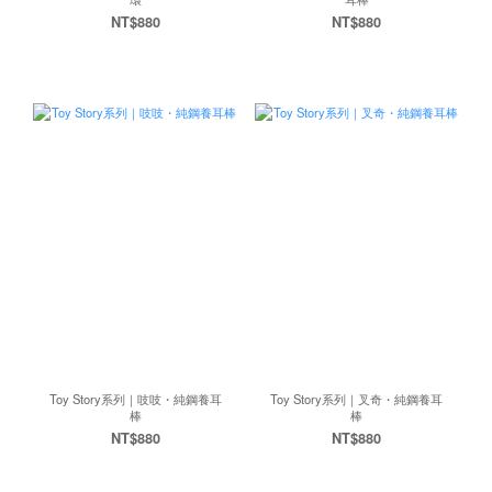
NT$880
NT$880
Toy Story系列｜吱吱・純鋼養耳
Toy Story系列｜叉奇・純鋼養耳
棒
棒
NT$880
NT$880