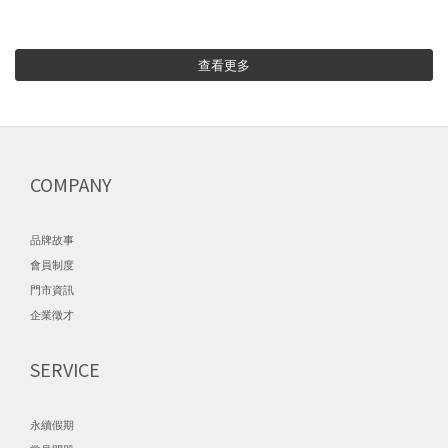
查看更多
COMPANY
品牌故事
會員制度
門市資訊
企業徵才
SERVICE
永續假期