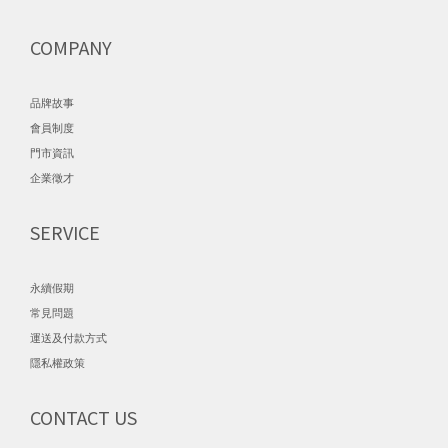
COMPANY
品牌故事
會員制度
門市資訊
企業徵才
SERVICE
永續假期
常見問題
運送及付款方式
隱私權政策
CONTACT US