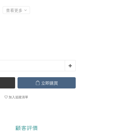
查看更多
立即購買
加入追蹤清單
顧客評價