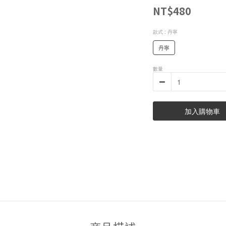
NT$480
款式
: 丹寧
丹寧
數量
加入購物車