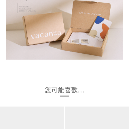
您可能喜歡...