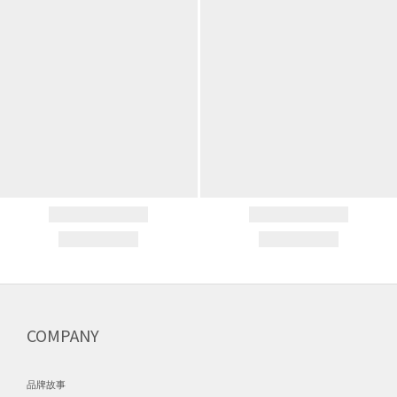
COMPANY
品牌故事