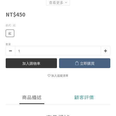
查看更多
NT$450
款式
: 紅
紅
數量
加入購物車
立即購買
加入追蹤清單
商品描述
顧客評價