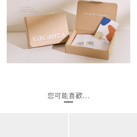
您可能喜歡...