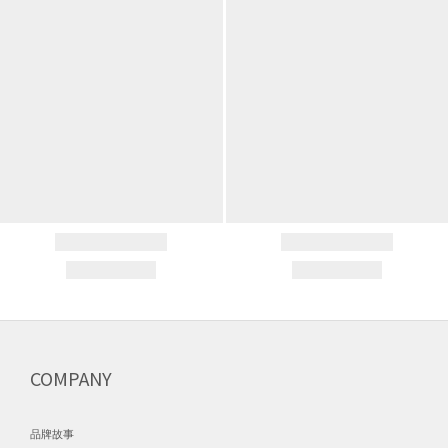
COMPANY
品牌故事