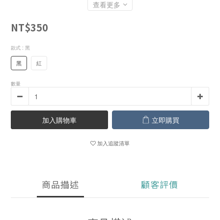
查看更多
NT$350
款式
: 黑
黑
紅
數量
加入購物車
立即購買
加入追蹤清單
商品描述
顧客評價