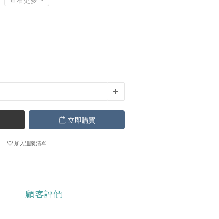
查看更多
立即購買
加入追蹤清單
顧客評價