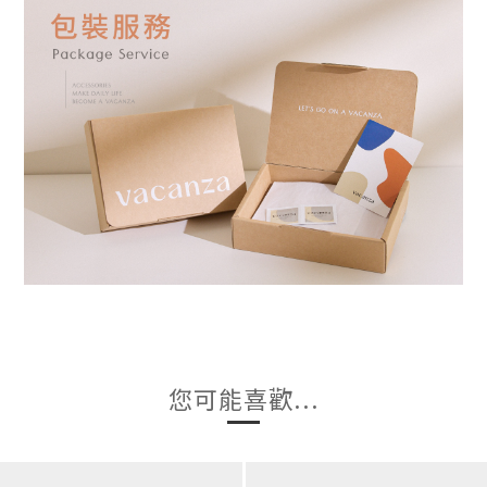
您可能喜歡...