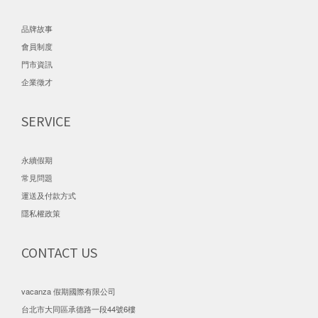
品牌故事
會員制度
門市資訊
企業徵才
SERVICE
永續假期
常見問題
運送及付款方式
隱私權政策
CONTACT US
vacanza 假期國際有限公司
台北市大同區承德路一段44號6樓