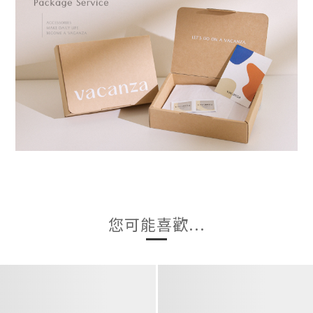
您可能喜歡...