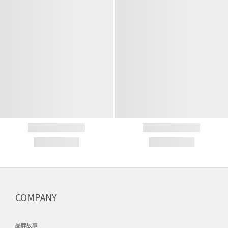
COMPANY
品牌故事