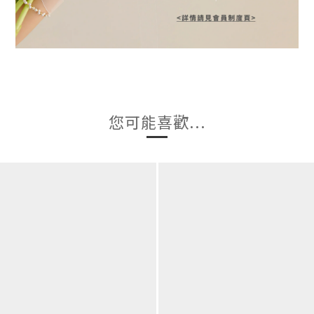
您可能喜歡...