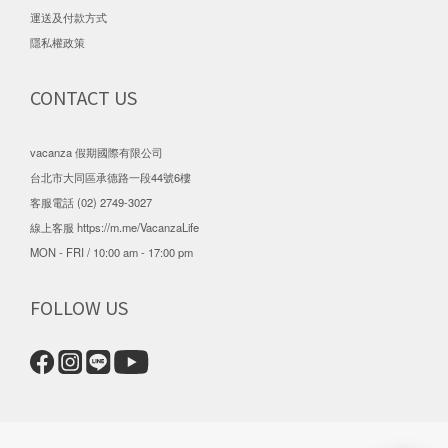
運送及付款方式
隱私權政策
CONTACT US
vacanza 假期國際有限公司
台北市大同區承德路一段44號6樓
客服電話 (02) 2749-3027
線上客服
https://m.me/VacanzaLife
MON - FRI / 10:00 am - 17:00 pm
FOLLOW US