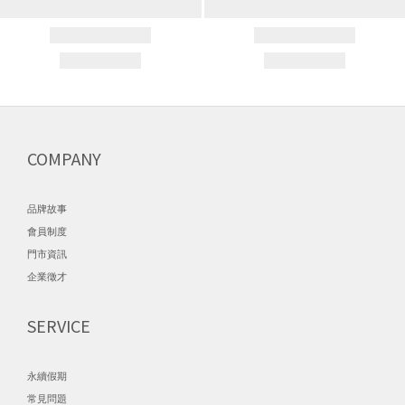
COMPANY
品牌故事
會員制度
門市資訊
企業徵才
SERVICE
永續假期
常見問題