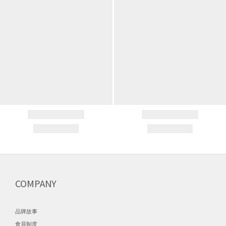
COMPANY
品牌故事
會員制度