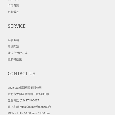
門市資訊
企業徵才
SERVICE
永續假期
常見問題
運送及付款方式
隱私權政策
CONTACT US
vacanza 假期國際有限公司
台北市大同區承德路一段44號6樓
客服電話 (02) 2749-3027
線上客服
https://m.me/VacanzaLife
MON - FRI / 10:00 am - 17:00 pm