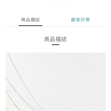
商品描述
顧客評價
商品描述