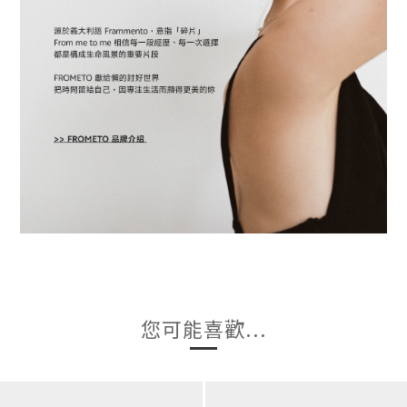
您可能喜歡...