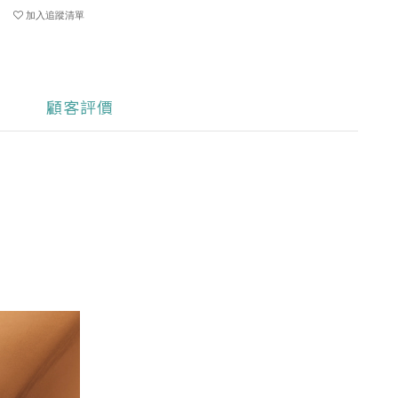
加入追蹤清單
顧客評價