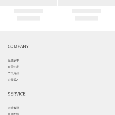
COMPANY
品牌故事
會員制度
門市資訊
企業徵才
SERVICE
永續假期
常見問題