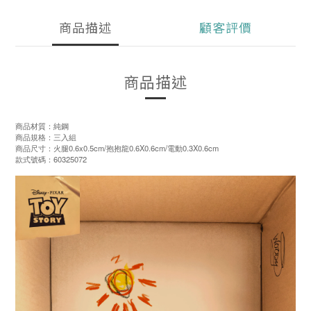
商品描述
顧客評價
商品描述
商品材質：純鋼
商品規格：三入組
商品尺寸：火腿0.6x0.5cm/抱抱龍0.6X0.6cm/電動0.3X0.6cm
款式號碼：60325072