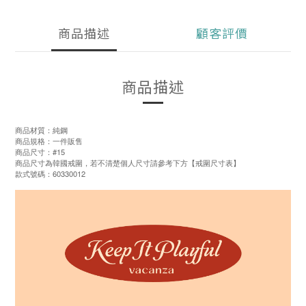
商品描述
顧客評價
商品描述
商品材質：純鋼
商品規格：一件販售
商品尺寸：#15
商品尺寸為韓國戒圍，若不清楚個人尺寸請參考下方【戒圍尺寸表】
款式號碼：60330012