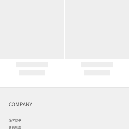
COMPANY
品牌故事
會員制度