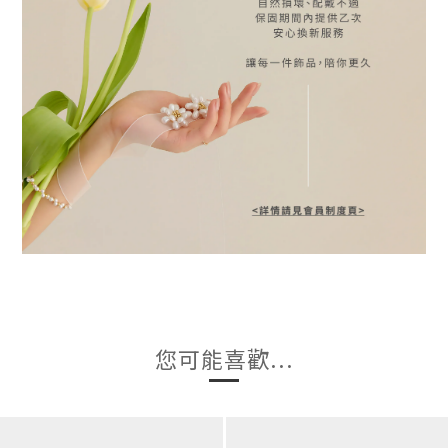
您可能喜歡...