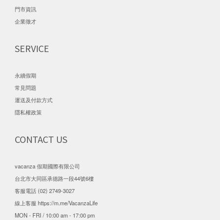
門市資訊
企業徵才
SERVICE
永續假期
常見問題
運送及付款方式
隱私權政策
CONTACT US
vacanza 假期國際有限公司
台北市大同區承德路一段44號6樓
客服電話 (02) 2749-3027
線上客服
https://m.me/VacanzaLife
MON - FRI / 10:00 am - 17:00 pm