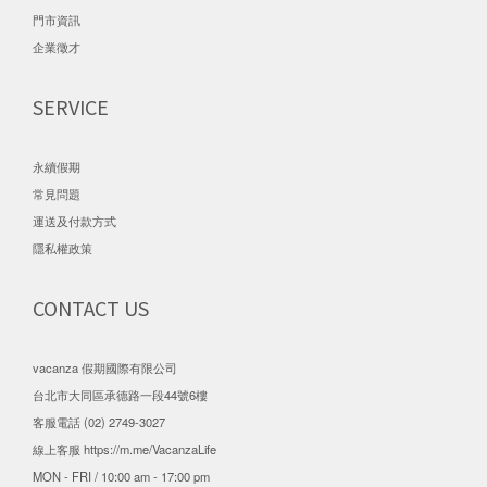
門市資訊
企業徵才
SERVICE
永續假期
常見問題
運送及付款方式
隱私權政策
CONTACT US
vacanza 假期國際有限公司
台北市大同區承德路一段44號6樓
客服電話 (02) 2749-3027
線上客服
https://m.me/VacanzaLife
MON - FRI / 10:00 am - 17:00 pm