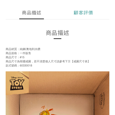
商品描述
顧客評價
商品描述
商品材質：純鋼/奧地利水鑽
商品規格：一件販售
商品尺寸：#15
商品尺寸為韓國戒圍，若不清楚個人尺寸請參考下方【戒圍尺寸表】
款式號碼：60330018