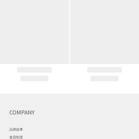
COMPANY
品牌故事
會員制度