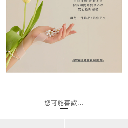
您可能喜歡...