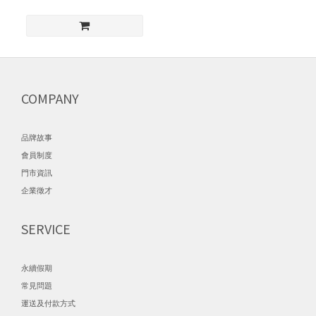
COMPANY
品牌故事
會員制度
門市資訊
企業徵才
SERVICE
永續假期
常見問題
運送及付款方式